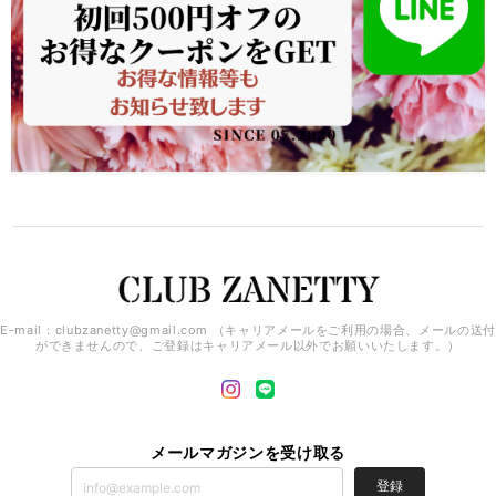
E-mail：
clubzanetty@gmail.com
（キャリアメールをご利用の場合、メールの送付
ができませんので、ご登録はキャリアメール以外でお願いいたします。）
メールマガジンを受け取る
登録