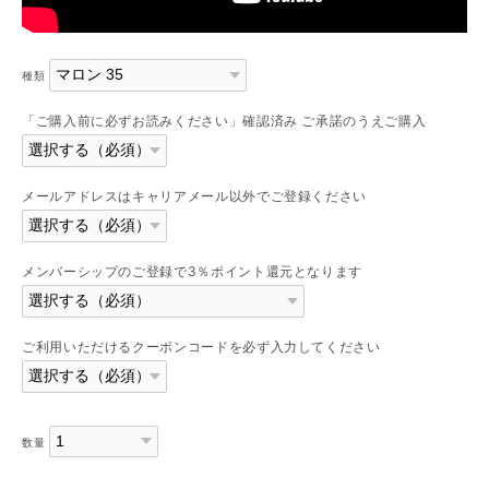
種類
「ご購入前に必ずお読みください」確認済み ご承諾のうえご購入
メールアドレスはキャリアメール以外でご登録ください
メンバーシップのご登録で3％ポイント還元となります
ご利用いただけるクーポンコードを必ず入力してください
数量