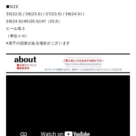
■SIZE
35(22.5) / 36(23.0) / 37(23.5) / 38(24.0) /
39(24.5)/40(25.0)/41（25.5）
ヒール高３
（単位ｃｍ）
※若干の誤差がある場合がございます