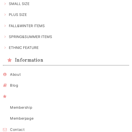
SMALL SIZE
PLUS SIZE
FALL&WINTER ITEMS
SPRING&SUMMER ITEMS
ETHNIC FEATURE
Information
About
Blog
Membership
Memberpage
Contact