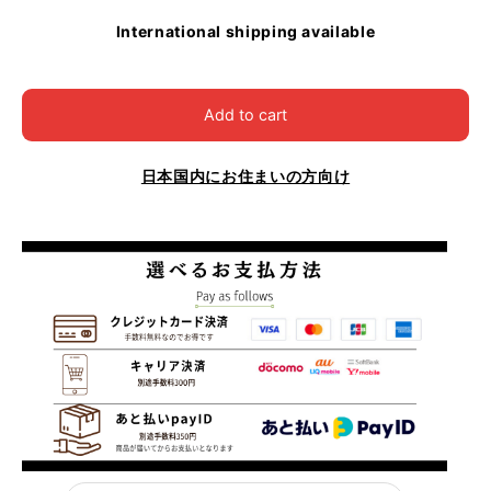
International shipping available
Add to cart
日本国内にお住まいの方向け