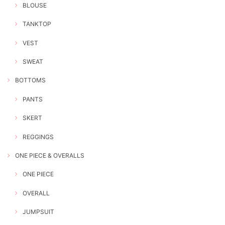
BLOUSE
TANKTOP
VEST
SWEAT
BOTTOMS
PANTS
SKERT
REGGINGS
ONE PIECE & OVERALLS
ONE PIECE
OVERALL
JUMPSUIT