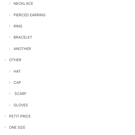
NECKLACE
PIERCED EARRING
RING
BRACELET
ANOTHER
OTHER
HAT
CAP
SCARF
GLOVES
PETIT PRICE
ONE SIZE