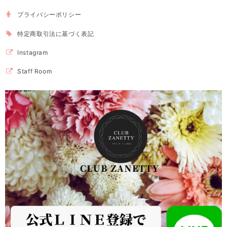
プライバシーポリシー
特定商取引法に基づく表記
Instagram
Staff Room