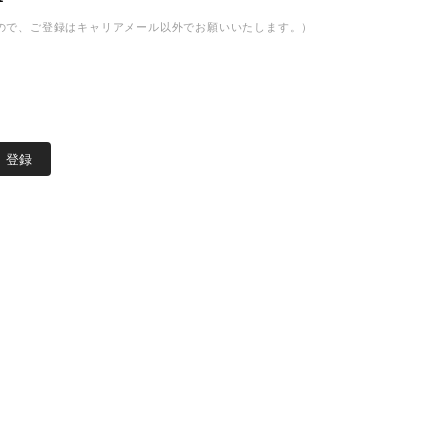
ので、ご登録はキャリアメール以外でお願いいたします。）
登録