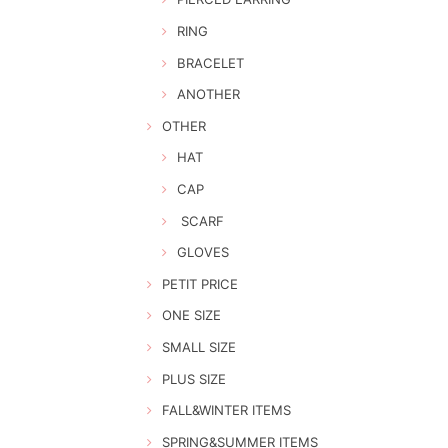
RING
BRACELET
ANOTHER
OTHER
HAT
CAP
SCARF
GLOVES
PETIT PRICE
ONE SIZE
SMALL SIZE
PLUS SIZE
FALL&WINTER ITEMS
SPRING&SUMMER ITEMS