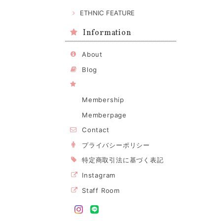
ETHNIC FEATURE
Information
About
Blog
Membership
Memberpage
Contact
プライバシーポリシー
特定商取引法に基づく表記
Instagram
Staff Room