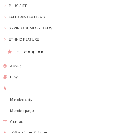
PLUS SIZE
FALL&WINTER ITEMS
SPRING&SUMMER ITEMS
ETHNIC FEATURE
Information
About
Blog
Membership
Memberpage
Contact
プライバシーポリシー