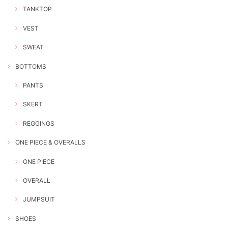
TANKTOP
VEST
SWEAT
BOTTOMS
PANTS
SKERT
REGGINGS
ONE PIECE & OVERALLS
ONE PIECE
OVERALL
JUMPSUIT
SHOES