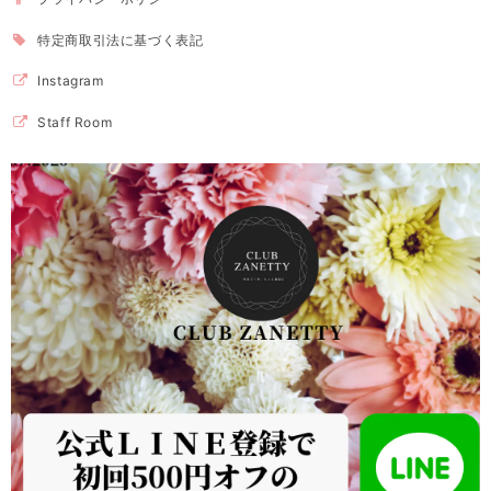
特定商取引法に基づく表記
Instagram
Staff Room