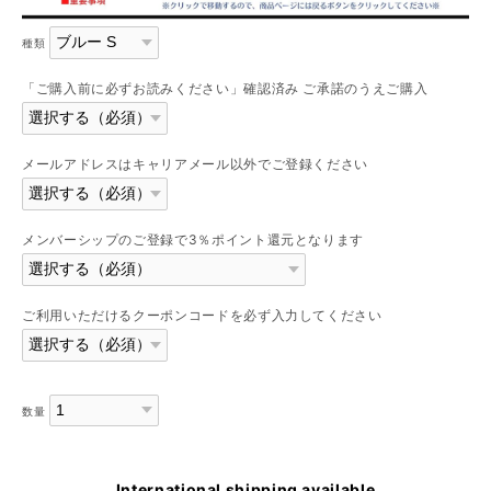
種類
「ご購入前に必ずお読みください」確認済み ご承諾のうえご購入
メールアドレスはキャリアメール以外でご登録ください
メンバーシップのご登録で3％ポイント還元となります
ご利用いただけるクーポンコードを必ず入力してください
数量
International shipping available