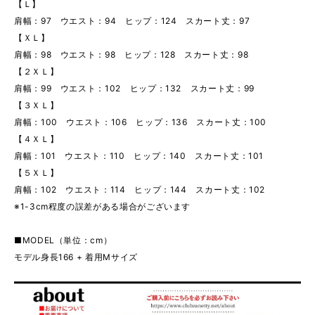
【Ｌ】
肩幅：97 ウエスト：94 ヒップ：124 スカート丈：97
【ＸＬ】
肩幅：98 ウエスト：98 ヒップ：128 スカート丈：98
【２ＸＬ】
肩幅：99 ウエスト：102 ヒップ：132 スカート丈：99
【３ＸＬ】
肩幅：100 ウエスト：106 ヒップ：136 スカート丈：100
【４ＸＬ】
肩幅：101 ウエスト：110 ヒップ：140 スカート丈：101
【５ＸＬ】
肩幅：102 ウエスト：114 ヒップ：144 スカート丈：102
※1-3cm程度の誤差がある場合がございます
■MODEL（単位：cm）
モデル身長166 + 着用Mサイズ