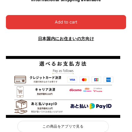
Add to cart
日本国内にお住まいの方向け
この商品をアプリで見る