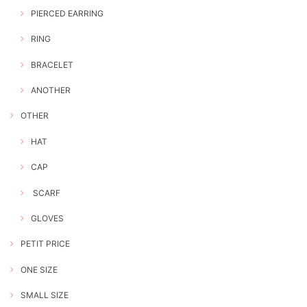
PIERCED EARRING
RING
BRACELET
ANOTHER
OTHER
HAT
CAP
SCARF
GLOVES
PETIT PRICE
ONE SIZE
SMALL SIZE