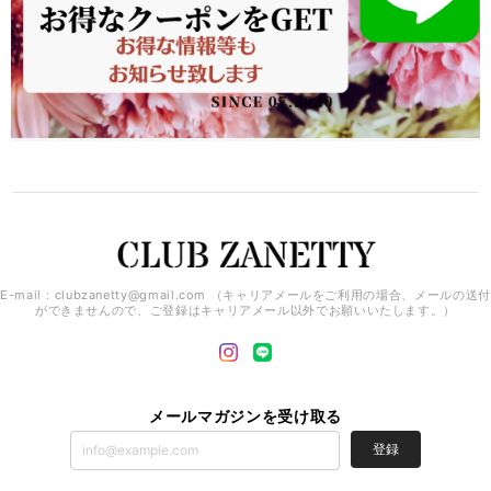
E-mail：
clubzanetty@gmail.com
（キャリアメールをご利用の場合、メールの送付
ができませんので、ご登録はキャリアメール以外でお願いいたします。）
メールマガジンを受け取る
登録