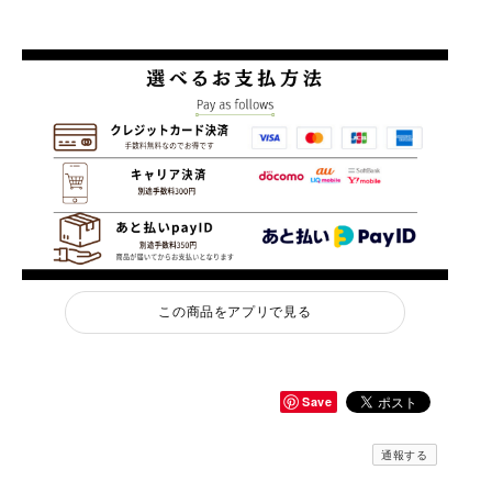
この商品をアプリで見る
Save
通報する