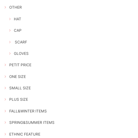
OTHER
HAT
CAP
SCARF
GLOVES
PETIT PRICE
ONE SIZE
SMALL SIZE
PLUS SIZE
FALL&WINTER ITEMS
SPRING&SUMMER ITEMS
ETHNIC FEATURE