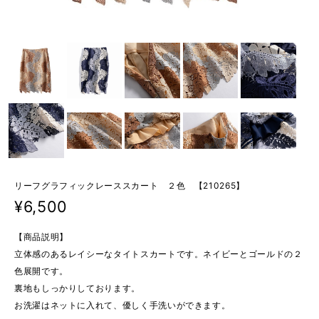
リーフグラフィックレーススカート ２色 【210265】
¥6,500
【商品説明】
立体感のあるレイシーなタイトスカートです。ネイビーとゴールドの２
色展開です。
裏地もしっかりしております。
お洗濯はネットに入れて、優しく手洗いができます。