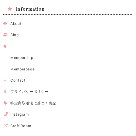
Information
About
Blog
Membership
Memberpage
Contact
プライバシーポリシー
特定商取引法に基づく表記
Instagram
Staff Room