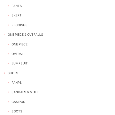
PANTS
SKERT
REGGINGS
ONE PIECE & OVERALLS
ONE PIECE
OVERALL
JUMPSUIT
SHOES
PANPS
SANDALS & MULE
CAMPUS
BOOTS