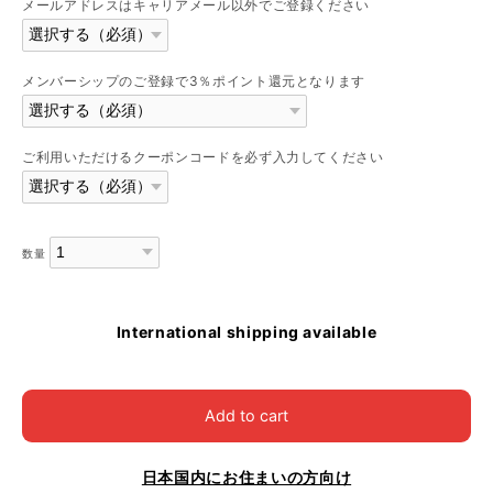
メールアドレスはキャリアメール以外でご登録ください
メンバーシップのご登録で3％ポイント還元となります
ご利用いただけるクーポンコードを必ず入力してください
数量
International shipping available
Add to cart
日本国内にお住まいの方向け