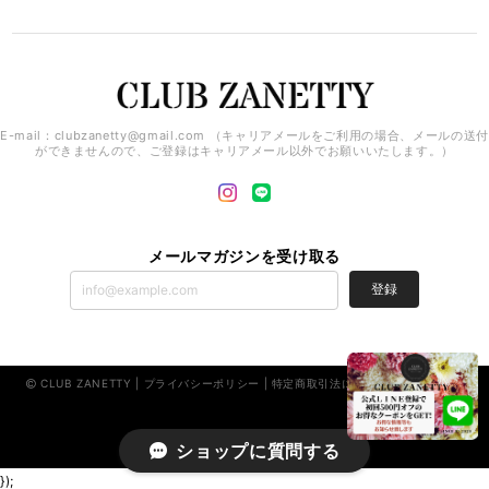
E-mail：
clubzanetty@gmail.com
（キャリアメールをご利用の場合、メールの送付
ができませんので、ご登録はキャリアメール以外でお願いいたします。）
メールマガジンを受け取る
登録
CLUB ZANETTY |
プライバシーポリシー
|
特定商取引法に基づく表記
|
会員規約
ショップに質問する
});