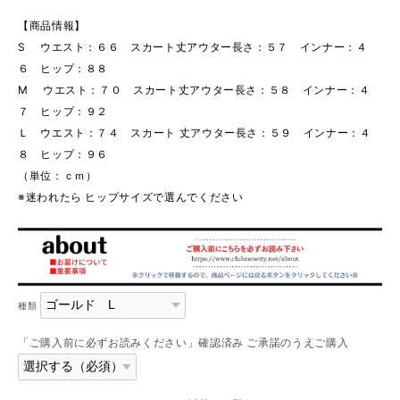
【商品情報】
S ウエスト：６６ スカート丈アウター長さ：５７ インナー：４
６ ヒップ：８８
M ウエスト：７０ スカート丈アウター長さ：５８ インナー：４
７ ヒップ：９２
Ｌ ウエスト：７４ スカート 丈アウター長さ：５９ インナー：４
８ ヒップ：９６
（単位：ｃｍ）
※迷われたら ヒップサイズで選んでください
種類
「ご購入前に必ずお読みください」確認済み ご承諾のうえご購入