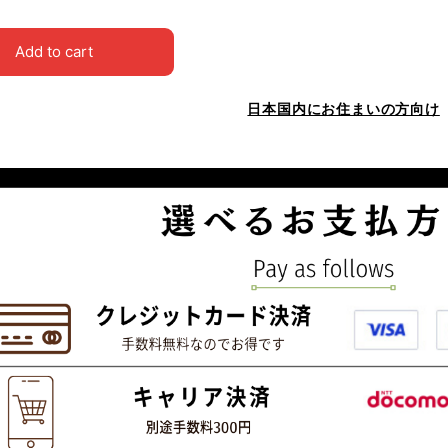
Add to cart
日本国内にお住まいの方向け