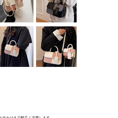
お出かけまで幅広く活躍します。