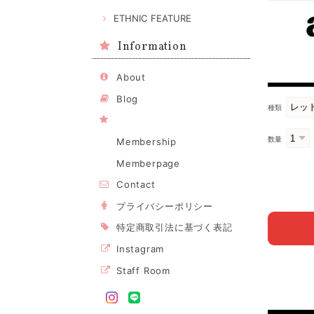
ETHNIC FEATURE
Information
About
Blog
種類
数量
Membership
Memberpage
Contact
プライバシーポリシー
特定商取引法に基づく表記
Instagram
Staff Room