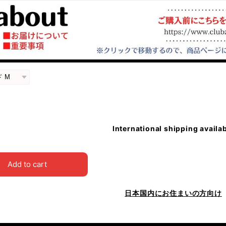
International shipping availa
Add to cart
日本国内にお住まいの方向け