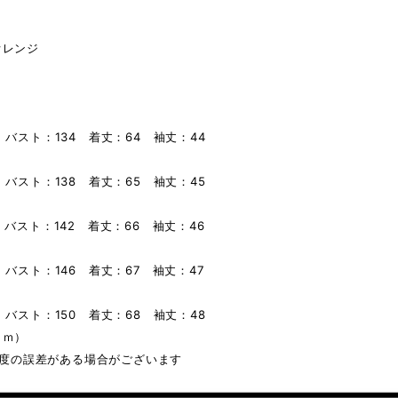
オレンジ
 バスト：134 着丈：64 袖丈：44
 バスト：138 着丈：65 袖丈：45
 バスト：142 着丈：66 袖丈：46
】
 バスト：146 着丈：67 袖丈：47
】
 バスト：150 着丈：68 袖丈：48
ｃｍ）
m程度の誤差がある場合がございます