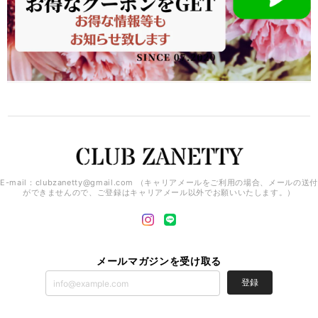
E-mail：
clubzanetty@gmail.com
（キャリアメールをご利用の場合、メールの送付
ができませんので、ご登録はキャリアメール以外でお願いいたします。）
メールマガジンを受け取る
登録