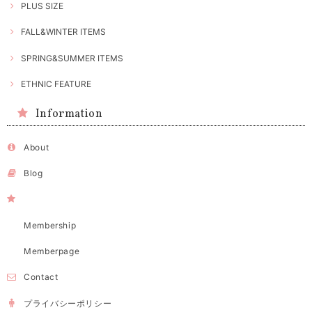
PLUS SIZE
FALL&WINTER ITEMS
SPRING&SUMMER ITEMS
ETHNIC FEATURE
Information
About
Blog
Membership
Memberpage
Contact
プライバシーポリシー