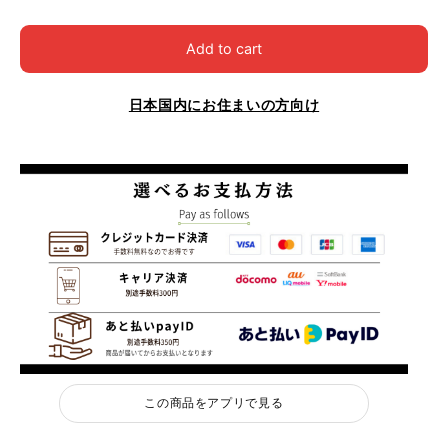
Add to cart
日本国内にお住まいの方向け
この商品をアプリで見る