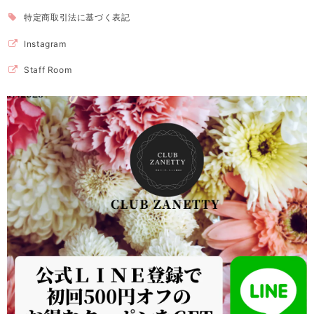
特定商取引法に基づく表記
Instagram
Staff Room