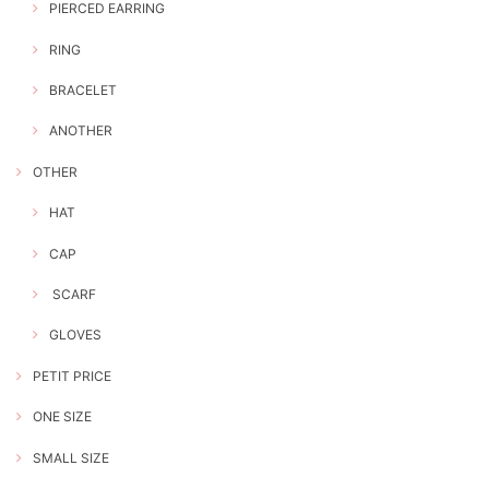
PIERCED EARRING
RING
BRACELET
ANOTHER
OTHER
HAT
CAP
SCARF
GLOVES
PETIT PRICE
ONE SIZE
SMALL SIZE