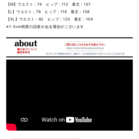
【M】ウエスト：74 ヒップ：112 着丈：107
【L】ウエスト：78 ヒップ：116 着丈：108
【XL】ウエスト：82 ヒップ：120 着丈：109
※1-3cm程度の誤差がある場合がございます