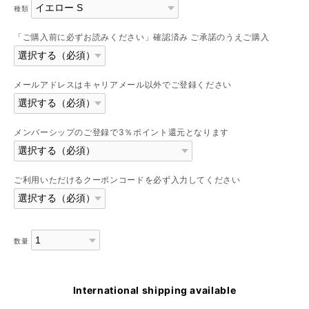
種類
「ご購入前に必ずお読みください」確認済み ご承諾のうえご購入
メールアドレスはキャリアメール以外でご登録ください
メンバーシップのご登録で3％ポイント還元となります
ご利用いただけるクーポンコードを必ず入力してください
数量
International shipping available