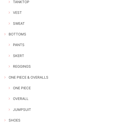
TANKTOP
VEST
SWEAT
BOTTOMS
PANTS
SKERT
REGGINGS
ONE PIECE & OVERALLS
ONE PIECE
OVERALL
JUMPSUIT
SHOES