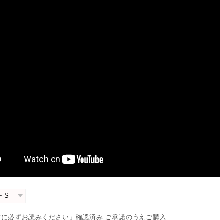
前に必ずお読みください」確認済み ご承諾のうえご購入