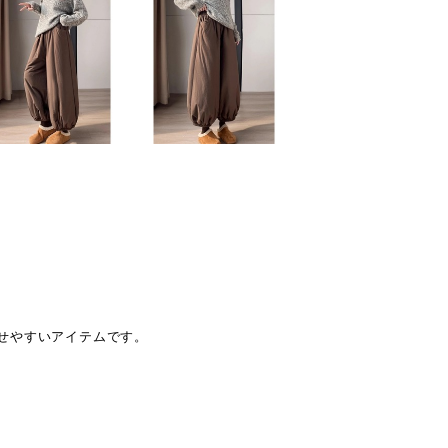
せやすいアイテムです。